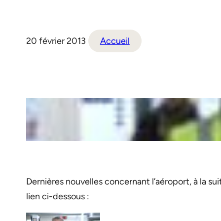
20 février 2013
Accueil
Dernières nouvelles concernant l’aéroport, à la suit
lien ci-dessous :