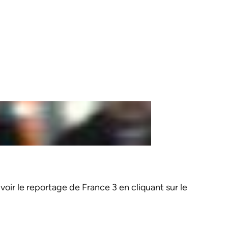
 voir le reportage de France 3 en cliquant sur le