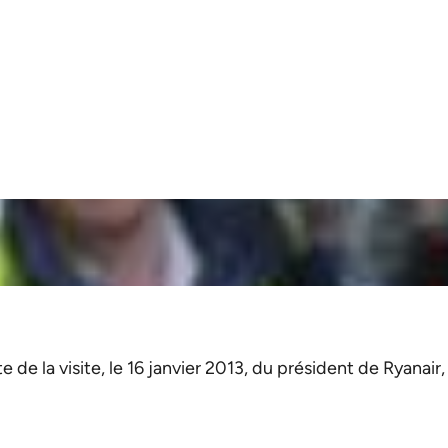
e de la visite, le 16 janvier 2013, du président de Ryanair,