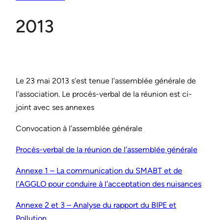
2013
Le 23 mai 2013 s’est tenue l’assemblée générale de
l’association. Le procès-verbal de la réunion est ci-
joint avec ses annexes
Convocation à l’assemblée générale
Procès-verbal de la réunion de l’assemblée générale
Annexe 1 – La communication du SMABT et de
l’AGGLO pour conduire à l’acceptation des nuisances
Annexe 2 et 3 – Analyse du rapport du BIPE et
Pollution