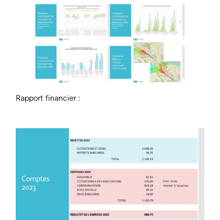
Rapport financier :