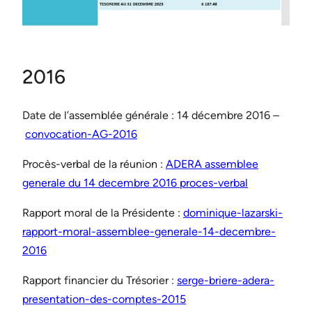
2016
Date de l’assemblée générale : 14 décembre 2016 –
convocation-AG-2016
Procès-verbal de la réunion :
ADERA assemblee
generale du 14 decembre 2016 proces-verbal
Rapport moral de la Présidente :
dominique-lazarski-
rapport-moral-assemblee-generale-14-decembre-
2016
Rapport financier du Trésorier :
serge-briere-adera-
presentation-des-comptes-2015