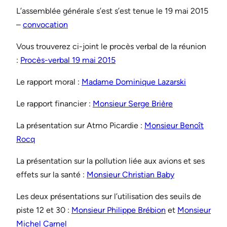
L’assemblée générale s’est s’est tenue le 19 mai 2015
–
convocation
Vous trouverez ci-joint le procès verbal de la réunion
:
Procès-verbal 19 mai 2015
Le rapport moral :
Madame Dominique Lazarski
Le rapport financier :
Monsieur Serge Brière
La présentation sur Atmo Picardie :
Monsieur Benoît
Rocq
La présentation sur la pollution liée aux avions et ses
effets sur la santé :
Monsieur Christian Baby
Les deux présentations sur l’utilisation des seuils de
piste 12 et 30 :
Monsieur Philippe Brébion
et
Monsieur
Michel Carnel