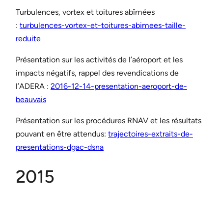
Turbulences, vortex et toitures abîmées
:
turbulences-vortex-et-toitures-abimees-taille-
reduite
Présentation sur les activités de l’aéroport et les
impacts négatifs, rappel des revendications de
l’ADERA :
2016-12-14-presentation-aeroport-de-
beauvais
Présentation sur les procédures RNAV et les résultats
pouvant en être attendus:
trajectoires-extraits-de-
presentations-dgac-dsna
2015