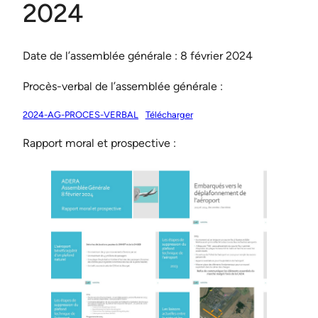
2024
Date de l’assemblée générale : 8 février 2024
Procès-verbal de l’assemblée générale :
2024-AG-PROCES-VERBAL
Télécharger
Rapport moral et prospective :