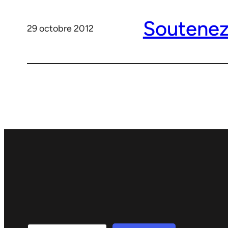
Soutenez 
29 octobre 2012