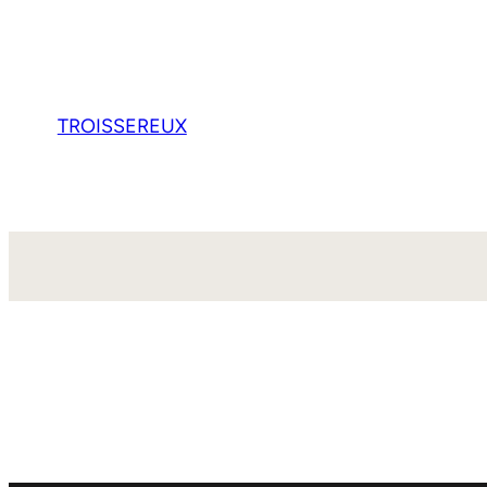
TROISSEREUX