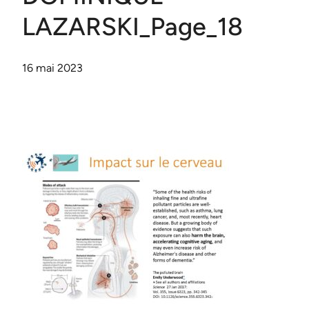
LAZARSKI_Page_18
16 mai 2023