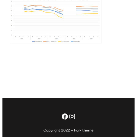
Facebook
Instagram
Copyright 2022 – Fork theme