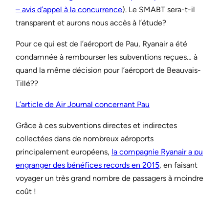
– avis d’appel à la concurrence
). Le SMABT sera-t-il
transparent et aurons nous accès à l’étude?
Pour ce qui est de l’aéroport de Pau, Ryanair a été
condamnée à rembourser les subventions reçues… à
quand la même décision pour l’aéroport de Beauvais-
Tillé??
L’article de Air Journal concernant Pau
Grâce à ces subventions directes et indirectes
collectées dans de nombreux aéroports
principalement européens,
la compagnie Ryanair a pu
engranger des bénéfices records en 2015
, en faisant
voyager un très grand nombre de passagers à moindre
coût !