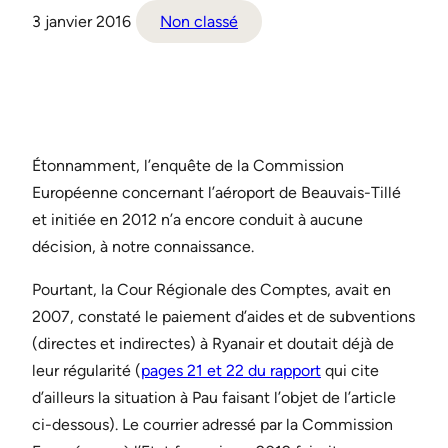
3 janvier 2016
Non classé
Étonnamment, l’enquête de la Commission
Européenne concernant l’aéroport de Beauvais-Tillé
et initiée en 2012 n’a encore conduit à aucune
décision, à notre connaissance.
Pourtant, la Cour Régionale des Comptes, avait en
2007, constaté le paiement d’aides et de subventions
(directes et indirectes) à Ryanair et doutait déjà de
leur régularité (
pages 21 et 22 du rapport
qui cite
d’ailleurs la situation à Pau faisant l’objet de l’article
ci-dessous). Le courrier adressé par la Commission