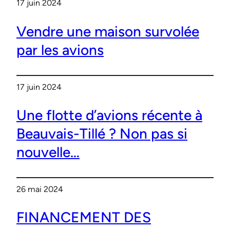
17 juin 2024
Vendre une maison survolée
par les avions
17 juin 2024
Une flotte d’avions récente à
Beauvais-Tillé ? Non pas si
nouvelle…
26 mai 2024
FINANCEMENT DES