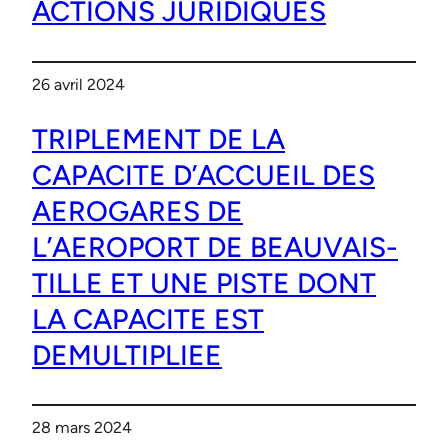
ACTIONS JURIDIQUES
26 avril 2024
TRIPLEMENT DE LA
CAPACITE D’ACCUEIL DES
AEROGARES DE
L’AEROPORT DE BEAUVAIS-
TILLE ET UNE PISTE DONT
LA CAPACITE EST
DEMULTIPLIEE
28 mars 2024