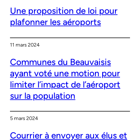
Une proposition de loi pour
plafonner les aéroports
11 mars 2024
Communes du Beauvaisis
ayant voté une motion pour
limiter l’impact de l’aéroport
sur la population
5 mars 2024
Courrier à envoyer aux élus et