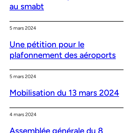
au smabt
5 mars 2024
Une pétition pour le
plafonnement des aéroports
5 mars 2024
Mobilisation du 13 mars 2024
4 mars 2024
Assemblée générale du 8