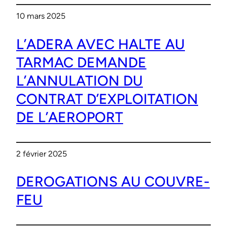
10 mars 2025
L’ADERA AVEC HALTE AU
TARMAC DEMANDE
L’ANNULATION DU
CONTRAT D’EXPLOITATION
DE L’AEROPORT
2 février 2025
DEROGATIONS AU COUVRE-
FEU