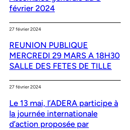
février 2024
27 février 2024
REUNION PUBLIQUE
MERCREDI 29 MARS A 18H30
SALLE DES FETES DE TILLE
27 février 2024
Le 13 mai, l’ADERA participe à
la journée internationale
d’action proposée par