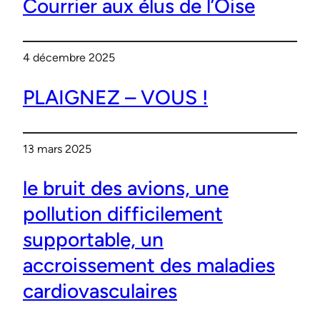
Courrier aux élus de l’Oise
4 décembre 2025
PLAIGNEZ – VOUS !
13 mars 2025
le bruit des avions, une
pollution difficilement
supportable, un
accroissement des maladies
cardiovasculaires