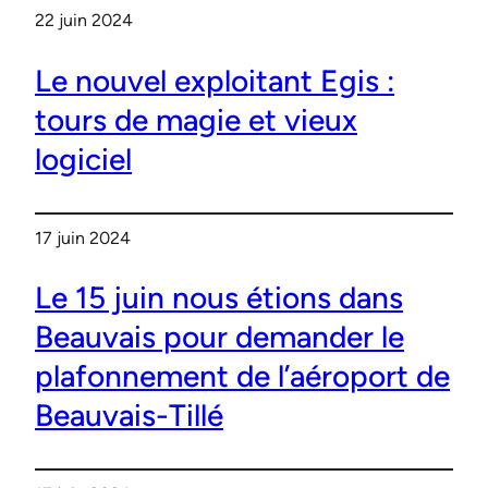
22 juin 2024
Le nouvel exploitant Egis :
tours de magie et vieux
logiciel
17 juin 2024
Le 15 juin nous étions dans
Beauvais pour demander le
plafonnement de l’aéroport de
Beauvais-Tillé