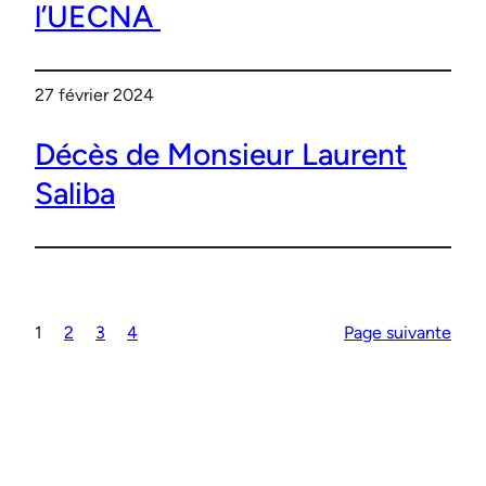
l’UECNA
27 février 2024
Décès de Monsieur Laurent
Saliba
1
2
3
4
Page suivante