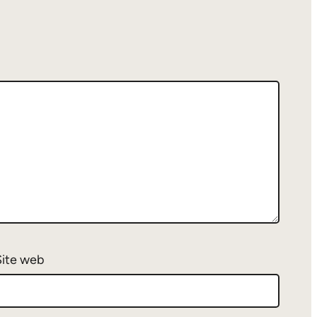
Site web