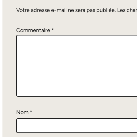
Votre adresse e-mail ne sera pas publiée.
Les cha
Commentaire
*
Nom
*