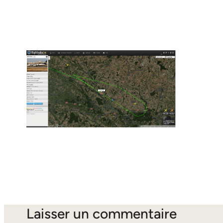
Laisser un commentaire