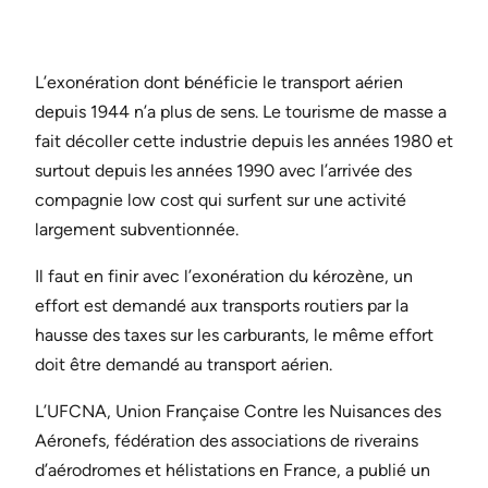
L’exonération dont bénéficie le transport aérien
depuis 1944 n’a plus de sens. Le tourisme de masse a
fait décoller cette industrie depuis les années 1980 et
surtout depuis les années 1990 avec l’arrivée des
compagnie low cost qui surfent sur une activité
largement subventionnée.
Il faut en finir avec l’exonération du kérozène, un
effort est demandé aux transports routiers par la
hausse des taxes sur les carburants, le même effort
doit être demandé au transport aérien.
L’UFCNA, Union Française Contre les Nuisances des
Aéronefs, fédération des associations de riverains
d’aérodromes et hélistations en France, a publié un