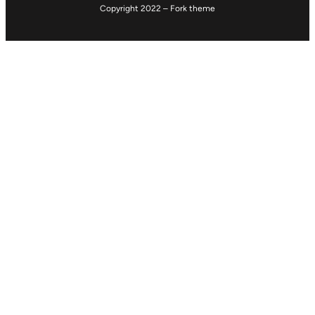
Copyright 2022 – Fork theme