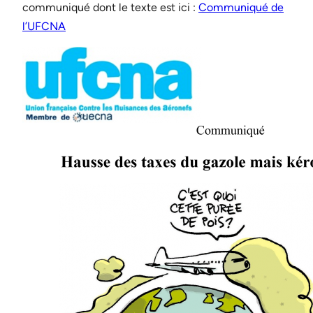
communiqué dont le texte est ici :
Communiqué de
l’UFCNA