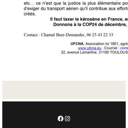
Facebook
Instagram