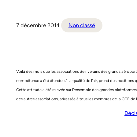
7 décembre 2014
Non classé
Voilà des mois que les associations de riverains des grands aéropo
compétence a été étendue à la qualité de l’air, prend des positions qu
Cette attitude a été relevée sur l’ensemble des grandes plateforme
des autres associations, adressée à tous les membres de la CCE de l
Décl