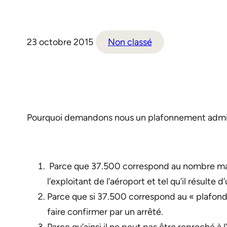
23 octobre 2015
Non classé
Pourquoi demandons nous un plafonnement admini
Parce que 37.500 correspond au nombre max
l’exploitant de l’aéroport et tel qu’il résulte
Parce que si 37.500 correspond au « plafond nat
faire confirmer par un arrêté.