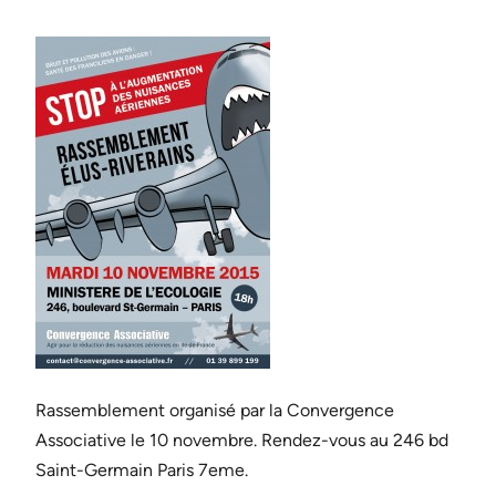
Rassemblement organisé par la Convergence
Associative le 10 novembre. Rendez-vous au 246 bd
Saint-Germain Paris 7eme.