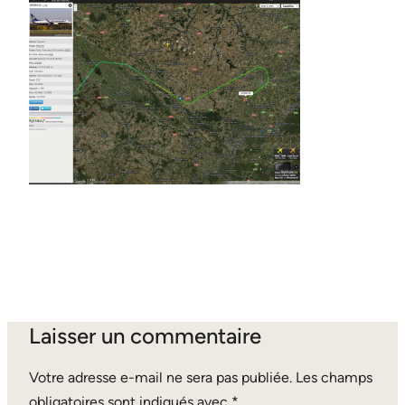
Laisser un commentaire
Votre adresse e-mail ne sera pas publiée.
Les champs
obligatoires sont indiqués avec
*