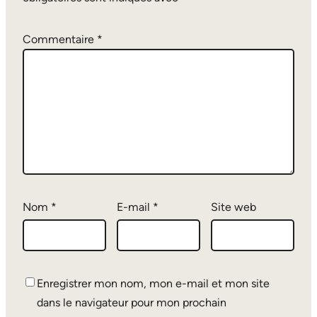
Commentaire
*
Nom
*
E-mail
*
Site web
Enregistrer mon nom, mon e-mail et mon site
dans le navigateur pour mon prochain