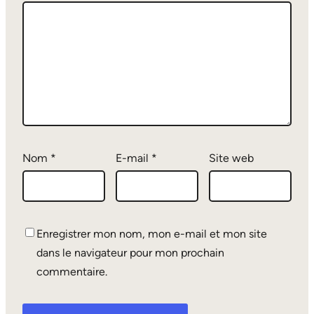
Nom
*
E-mail
*
Site web
Enregistrer mon nom, mon e-mail et mon site
dans le navigateur pour mon prochain
commentaire.