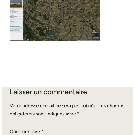
Laisser un commentaire
Votre adresse e-mail ne sera pas publiée.
Les champs
obligatoires sont indiqués avec
*
Commentaire
*