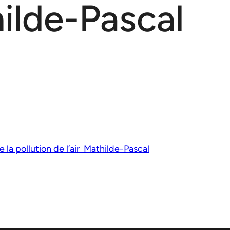
hilde-Pascal
 la pollution de l’air_Mathilde-Pascal