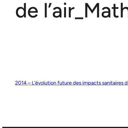
de l’air_Mat
2014 – L’évolution future des impacts sanitaires de