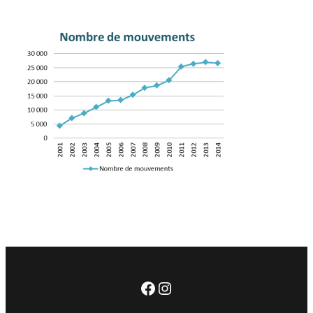
Facebook
Instagram