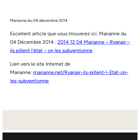
Marianne du 04 décembre 2014
Excellent article que vous trouverez ici: Marianne du
04 Décembre 2014 :
2014 12 04 Marianne – Ryanair –
ils pillent l’état – on les subventionne
Lien vers le site Internet de
Marianne:
marianne.net/Ryanair-ils-pillent-l-Etat-on-
les-subventionne