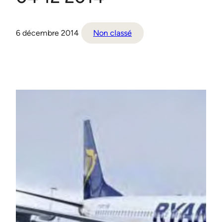
6 décembre 2014
Non classé